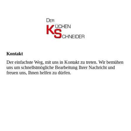
Kontakt
Der einfachste Weg, mit uns in Kontakt zu treten. Wir bemühen
uns um schnellstmögliche Bearbeitung Ihrer Nachricht und
freuen uns, Ihnen helfen zu dürfen.