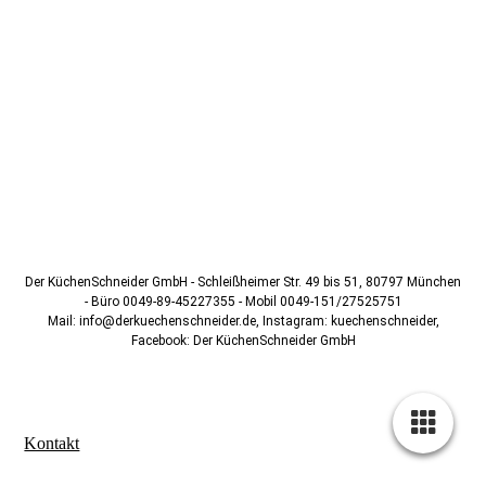
Der KüchenSchneider GmbH - Schleißheimer Str. 49 bis 51, 80797 München
- Büro 0049-89-45227355 - Mobil 0049-151/27525751
Mail: info@derkuechenschneider.de, Instagram: kuechenschneider,
Facebook: Der KüchenSchneider GmbH
Kontakt